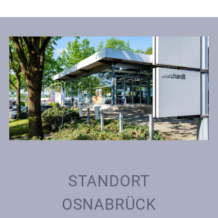
STANDORT
OSNABRÜCK