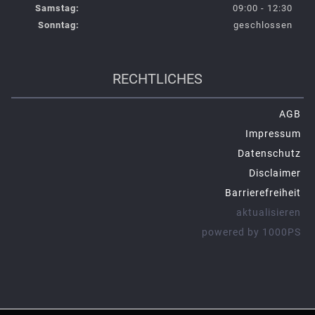
Samstag:
09:00 - 12:30
Sonntag:
geschlossen
RECHTLICHES
AGB
Impressum
Datenschutz
Disclaimer
Barrierefreiheit
aktualisieren
powered by 1000PS