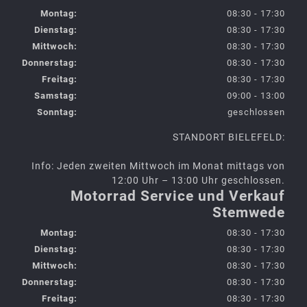
Montag:
08:30 - 17:30
Dienstag:
08:30 - 17:30
Mittwoch:
08:30 - 17:30
Donnerstag:
08:30 - 17:30
Freitag:
08:30 - 17:30
Samstag:
09:00 - 13:00
Sonntag:
geschlossen
STANDORT BIELEFELD:
Info: Jeden zweiten Mittwoch im Monat mittags von
12:00 Uhr – 13:00 Uhr geschlossen.
Motorrad Service und Verkauf
Stemwede
Montag:
08:30 - 17:30
Dienstag:
08:30 - 17:30
Mittwoch:
08:30 - 17:30
Donnerstag:
08:30 - 17:30
Freitag:
08:30 - 17:30