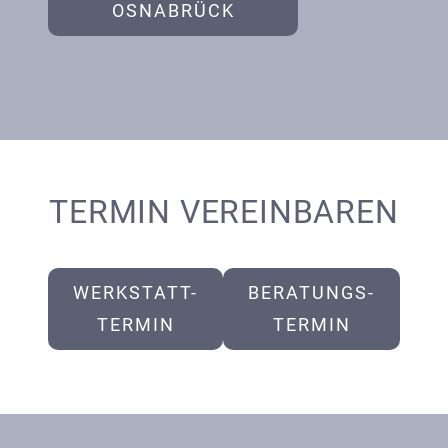
OSNABRÜCK
TERMIN VEREINBAREN
WERKSTATT-
BERATUNGS-
TERMIN
TERMIN