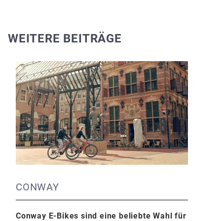
WEITERE BEITRÄGE
CONWAY
Conway E-Bikes sind eine beliebte Wahl für