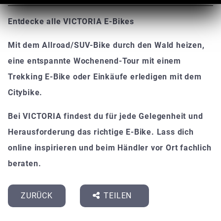
Entdecke alle VICTORIA E-Bikes
Mit dem Allroad/SUV-Bike durch den Wald heizen,
eine entspannte Wochenend-Tour mit einem
Trekking E-Bike oder Einkäufe erledigen mit dem
Citybike.
Bei VICTORIA findest du für jede Gelegenheit und
Herausforderung das richtige E-Bike. Lass dich
online inspirieren und beim Händler vor Ort fachlich
beraten.
ZURÜCK
TEILEN