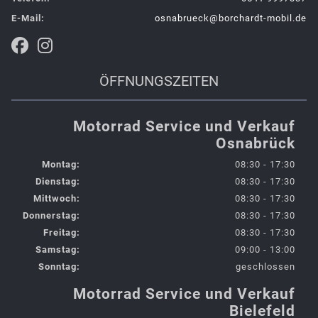
E-Mail:
osnabrueck@borchardt-mobil.de
ÖFFNUNGSZEITEN
Motorrad Service und Verkauf
Osnabrück
Montag:
08:30 - 17:30
Dienstag:
08:30 - 17:30
Mittwoch:
08:30 - 17:30
Donnerstag:
08:30 - 17:30
Freitag:
08:30 - 17:30
Samstag:
09:00 - 13:00
Sonntag:
geschlossen
Motorrad Service und Verkauf
Bielefeld