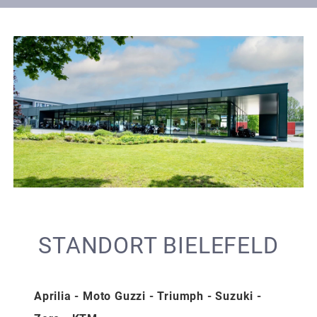
STANDORT BIELEFELD
Aprilia - Moto Guzzi - Triumph - Suzuki -