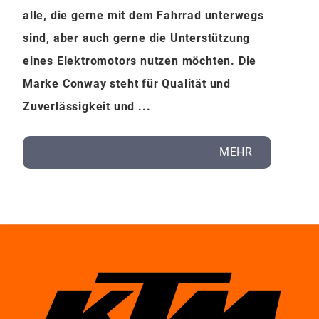
alle, die gerne mit dem Fahrrad unterwegs
sind, aber auch gerne die Unterstützung
eines Elektromotors nutzen möchten. Die
Marke Conway steht für Qualität und
Zuverlässigkeit und ...
MEHR