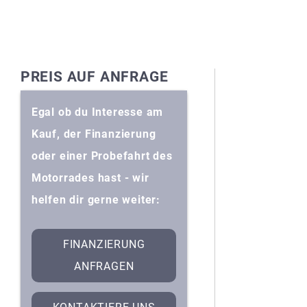
PREIS AUF ANFRAGE
Egal ob du Interesse am
Kauf, der Finanzierung
oder einer Probefahrt des
Motorrades hast - wir
helfen dir gerne weiter:
FINANZIERUNG
ANFRAGEN