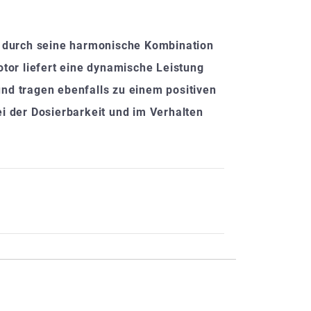
as durch seine harmonische Kombination
tor liefert eine dynamische Leistung
und tragen ebenfalls zu einem positiven
 der Dosierbarkeit und im Verhalten