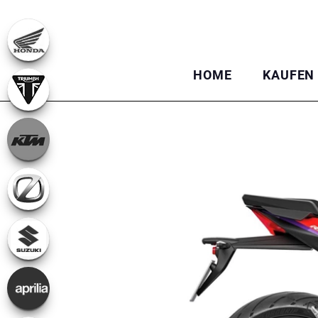
HOME
KAUFEN