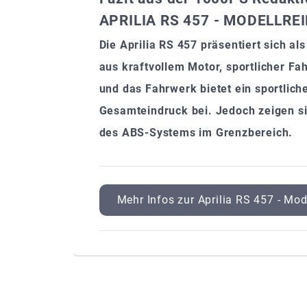
APRILIA RS 457 - MODELLREI
Die Aprilia RS 457 präsentiert sich 
aus kraftvollem Motor, sportlicher F
und das Fahrwerk bietet ein sportlich
Gesamteindruck bei. Jedoch zeigen si
des ABS-Systems im Grenzbereich.
Mehr Infos zur Aprilia RS 457 - Mode