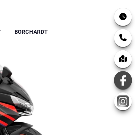
T
BORCHARDT