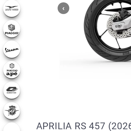
APRILIA RS 457 (202