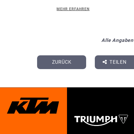
MEHR ERFAHREN
Alle Angaben
ZURÜCK
TEILEN