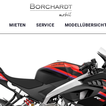
MIETEN
SERVICE
MODELLÜBERSICH