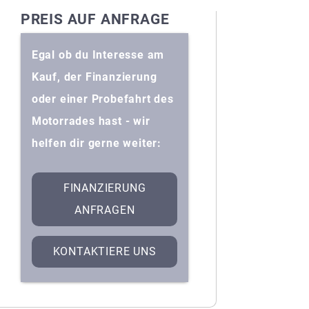
PREIS AUF ANFRAGE
Egal ob du Interesse am
Kauf, der Finanzierung
oder einer Probefahrt des
Motorrades hast - wir
helfen dir gerne weiter:
FINANZIERUNG
ANFRAGEN
KONTAKTIERE UNS