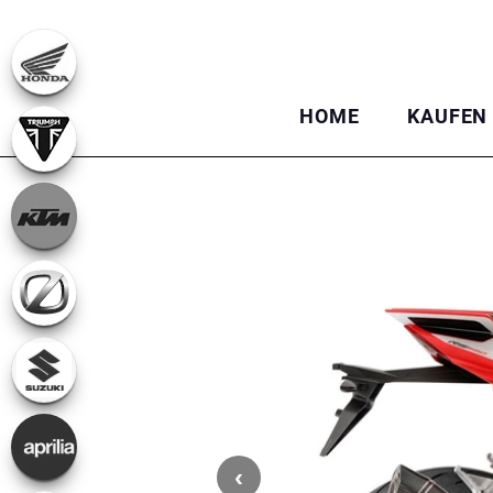
HOME
KAUFEN