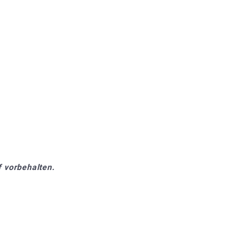
 vorbehalten.