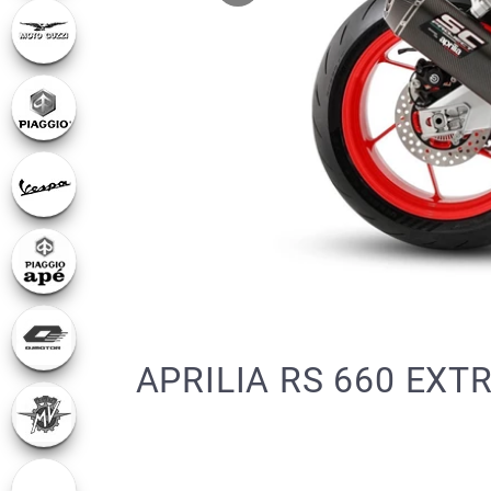
APRILIA RS 660 EXT