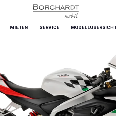
MIETEN
SERVICE
MODELLÜBERSICH