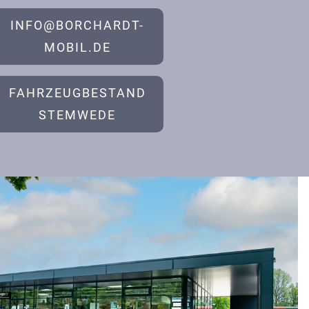
INFO@BORCHARDT-
MOBIL.DE
FAHRZEUGBESTAND
STEMWEDE