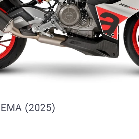
REMA (2025)