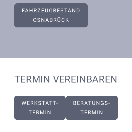
FAHRZEUGBESTAND
OSNABRÜCK
TERMIN VEREINBAREN
WERKSTATT-
BERATUNGS-
TERMIN
TERMIN