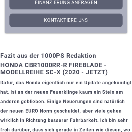
FINANZIERUNG ANFRAGEN
KONTAKTIERE UNS
Fazit aus der 1000PS Redaktion
HONDA CBR1000RR-R FIREBLADE -
MODELLREIHE SC-X (2020 - JETZT)
Dafür, das Honda eigentlich nur ein Update angekündigt
hat, ist an der neuen Feuerklinge kaum ein Stein am
anderen geblieben. Einige Neuerungen sind natürlich
der neuen EURO Norm geschuldet, aber viele gehen
wirklich in Richtung besserer Fahrbarkeit. Ich bin sehr
froh darüber, dass sich gerade in Zeiten wie diesen, wo