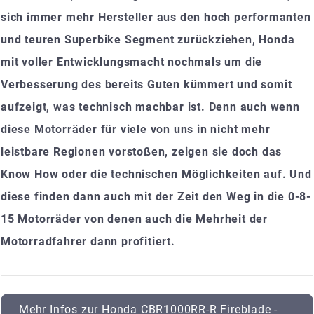
sich immer mehr Hersteller aus den hoch performanten
und teuren Superbike Segment zurückziehen, Honda
mit voller Entwicklungsmacht nochmals um die
Verbesserung des bereits Guten kümmert und somit
aufzeigt, was technisch machbar ist. Denn auch wenn
diese Motorräder für viele von uns in nicht mehr
leistbare Regionen vorstoßen, zeigen sie doch das
Know How oder die technischen Möglichkeiten auf. Und
diese finden dann auch mit der Zeit den Weg in die 0-8-
15 Motorräder von denen auch die Mehrheit der
Motorradfahrer dann profitiert.
Mehr Infos zur Honda CBR1000RR-R Fireblade -