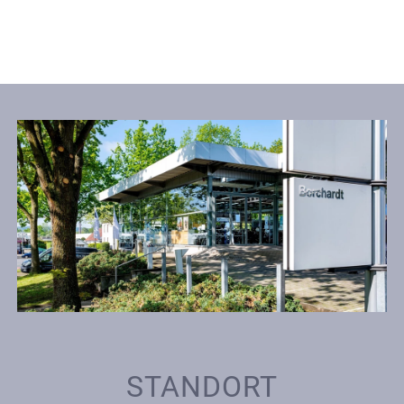
STANDORT