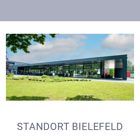
STANDORT BIELEFELD