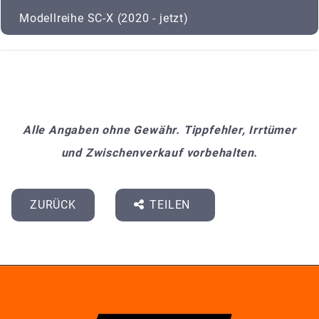
Modellreihe SC-X (2020 - jetzt)
Alle Angaben ohne Gewähr. Tippfehler, Irrtümer
und Zwischenverkauf vorbehalten.
ZURÜCK
TEILEN