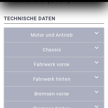
TECHNISCHE DATEN
Motor und Antrieb
Chassis
Fahrwerk vorne
Fahrwerk hinten
Bremsen vorne