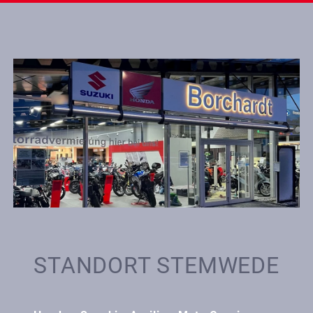
STANDORT STEMWEDE