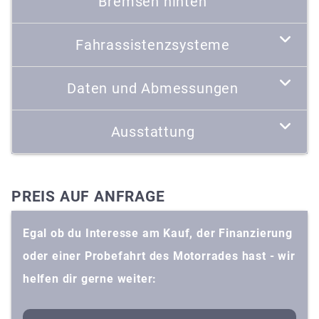
Bremsen hinten
Fahrassistenzsysteme
Daten und Abmessungen
Ausstattung
PREIS AUF ANFRAGE
Egal ob du Interesse am Kauf, der Finanzierung
oder einer Probefahrt des Motorrades hast - wir
helfen dir gerne weiter: