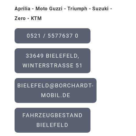
Aprilia - Moto Guzzi - Triumph - Suzuki -
Zero - KTM
0521 / 5577637 0
33649 BIELEFELD,
WINTERSTRASSE 51
BIELEFELD@BORCHARDT-
MOBIL.DE
FAHRZEUGBESTAND
BIELEFELD