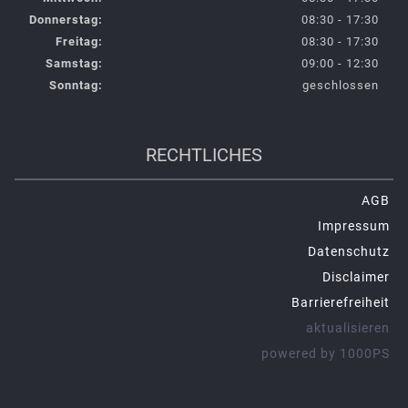
Donnerstag:
08:30 - 17:30
Freitag:
08:30 - 17:30
Samstag:
09:00 - 12:30
Sonntag:
geschlossen
RECHTLICHES
AGB
Impressum
Datenschutz
Disclaimer
Barrierefreiheit
aktualisieren
powered by 1000PS