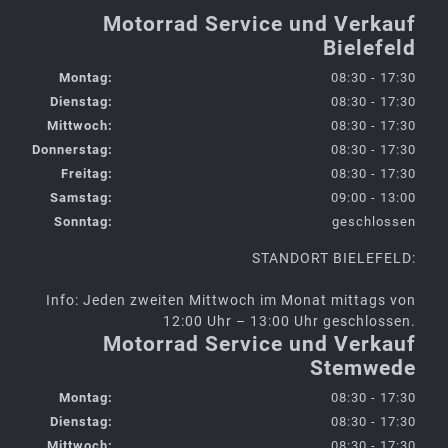
Motorrad Service und Verkauf
Bielefeld
Montag:
08:30 - 17:30
Dienstag:
08:30 - 17:30
Mittwoch:
08:30 - 17:30
Donnerstag:
08:30 - 17:30
Freitag:
08:30 - 17:30
Samstag:
09:00 - 13:00
Sonntag:
geschlossen
STANDORT BIELEFELD:
Info: Jeden zweiten Mittwoch im Monat mittags von
12:00 Uhr – 13:00 Uhr geschlossen.
Motorrad Service und Verkauf
Stemwede
Montag:
08:30 - 17:30
Dienstag:
08:30 - 17:30
Mittwoch:
08:30 - 17:30