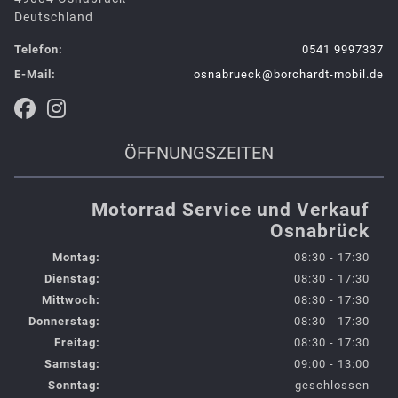
Deutschland
Telefon:
0541 9997337
E-Mail:
osnabrueck@borchardt-mobil.de
ÖFFNUNGSZEITEN
Motorrad Service und Verkauf
Osnabrück
Montag:
08:30 - 17:30
Dienstag:
08:30 - 17:30
Mittwoch:
08:30 - 17:30
Donnerstag:
08:30 - 17:30
Freitag:
08:30 - 17:30
Samstag:
09:00 - 13:00
Sonntag:
geschlossen