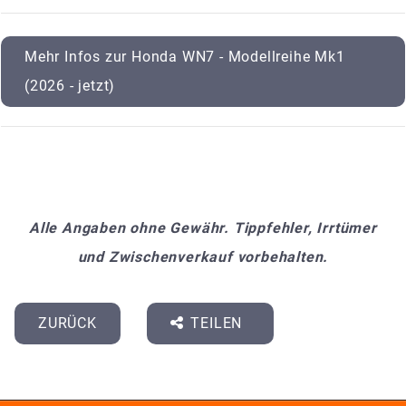
Mehr Infos zur Honda WN7 - Modellreihe Mk1
(2026 - jetzt)
Alle Angaben ohne Gewähr. Tippfehler, Irrtümer
und Zwischenverkauf vorbehalten.
ZURÜCK
TEILEN