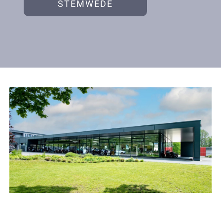
STEMWEDE