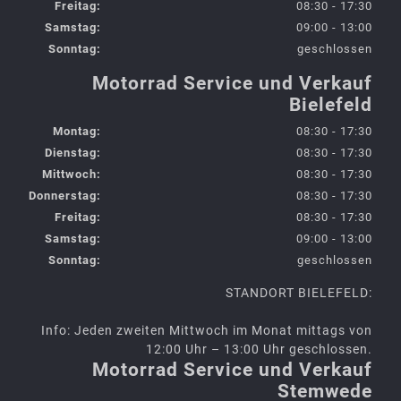
Freitag:
08:30 - 17:30
Samstag:
09:00 - 13:00
Sonntag:
geschlossen
Motorrad Service und Verkauf
Bielefeld
Montag:
08:30 - 17:30
Dienstag:
08:30 - 17:30
Mittwoch:
08:30 - 17:30
Donnerstag:
08:30 - 17:30
Freitag:
08:30 - 17:30
Samstag:
09:00 - 13:00
Sonntag:
geschlossen
STANDORT BIELEFELD:
Info: Jeden zweiten Mittwoch im Monat mittags von
12:00 Uhr – 13:00 Uhr geschlossen.
Motorrad Service und Verkauf
Stemwede