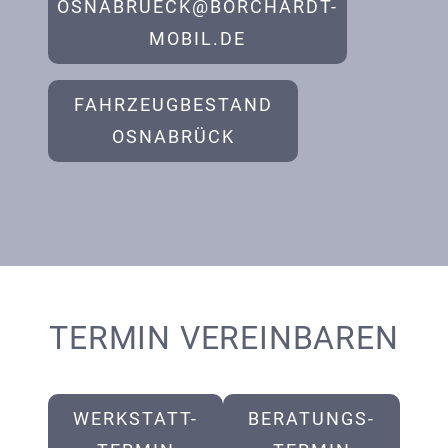
OSNABRUECK@BORCHARDT-
MOBIL.DE
FAHRZEUGBESTAND
OSNABRÜCK
TERMIN VEREINBAREN
WERKSTATT-
BERATUNGS-