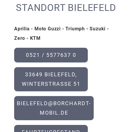
STANDORT BIELEFELD
Aprilia - Moto Guzzi - Triumph - Suzuki -
Zero - KTM
0521 / 5577637 0
33649 BIELEFELD,
WINTERSTRASSE 51
BIELEFELD@BORCHARDT-
MOBIL.DE