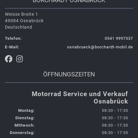
Weisse Breite 1
49084 Osnabrück
Deutschland
Telefon:
0541 9997337
E-Mail:
osnabrueck@borchardt-mobil.de
ÖFFNUNGSZEITEN
Motorrad Service und Verkauf
Osnabrück
Montag:
08:30 - 17:30
Dienstag:
08:30 - 17:30
Mittwoch:
08:30 - 17:30
Donnerstag:
08:30 - 17:30