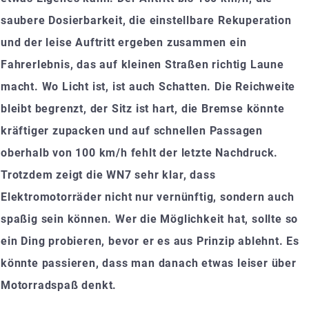
saubere Dosierbarkeit, die einstellbare Rekuperation
und der leise Auftritt ergeben zusammen ein
Fahrerlebnis, das auf kleinen Straßen richtig Laune
macht. Wo Licht ist, ist auch Schatten. Die Reichweite
bleibt begrenzt, der Sitz ist hart, die Bremse könnte
kräftiger zupacken und auf schnellen Passagen
oberhalb von 100 km/h fehlt der letzte Nachdruck.
Trotzdem zeigt die WN7 sehr klar, dass
Elektromotorräder nicht nur vernünftig, sondern auch
spaßig sein können. Wer die Möglichkeit hat, sollte so
ein Ding probieren, bevor er es aus Prinzip ablehnt. Es
könnte passieren, dass man danach etwas leiser über
Motorradspaß denkt.