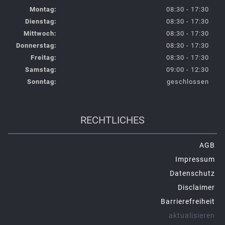
Montag:
08:30 - 17:30
Dienstag:
08:30 - 17:30
Mittwoch:
08:30 - 17:30
Donnerstag:
08:30 - 17:30
Freitag:
08:30 - 17:30
Samstag:
09:00 - 12:30
Sonntag:
geschlossen
RECHTLICHES
AGB
Impressum
Datenschutz
Disclaimer
Barrierefreiheit
aktualisieren