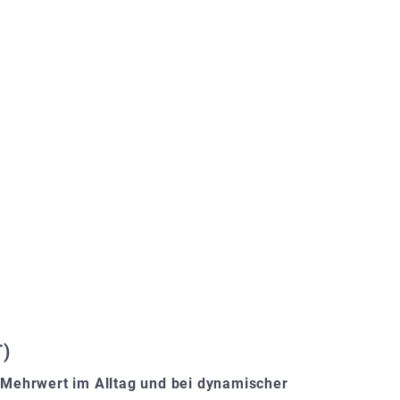
)
n Mehrwert im Alltag und bei dynamischer