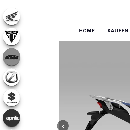
HOME
KAUFEN