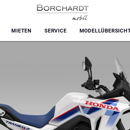
MIETEN
SERVICE
MODELLÜBERSICH