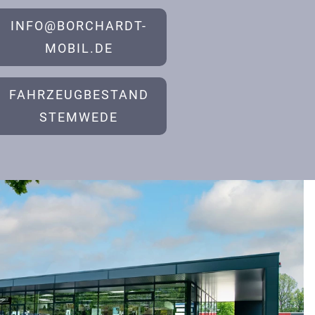
INFO@BORCHARDT-
MOBIL.DE
FAHRZEUGBESTAND
STEMWEDE