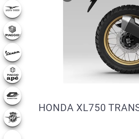
HONDA XL750 TRANS