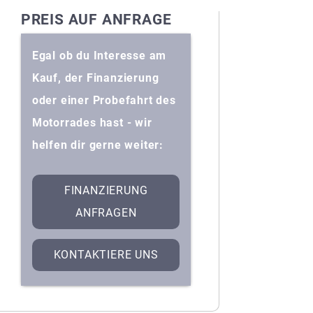
PREIS AUF ANFRAGE
Egal ob du Interesse am
Kauf, der Finanzierung
oder einer Probefahrt des
Motorrades hast - wir
helfen dir gerne weiter:
FINANZIERUNG
ANFRAGEN
KONTAKTIERE UNS