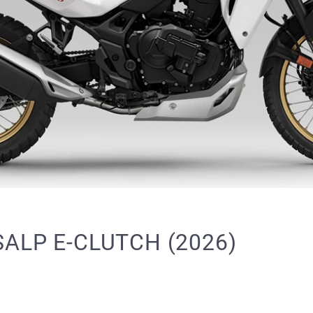
ALP E-CLUTCH (2026)