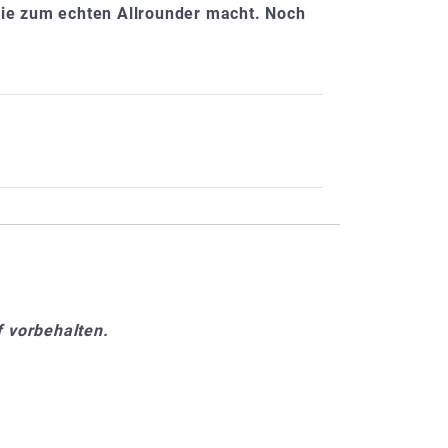
sie zum echten Allrounder macht. Noch
 vorbehalten.