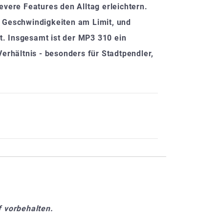
ere Features den Alltag erleichtern.
n Geschwindigkeiten am Limit, und
. Insgesamt ist der MP3 310 ein
erhältnis - besonders für Stadtpendler,
 vorbehalten.