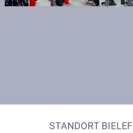
STANDORT BIELE