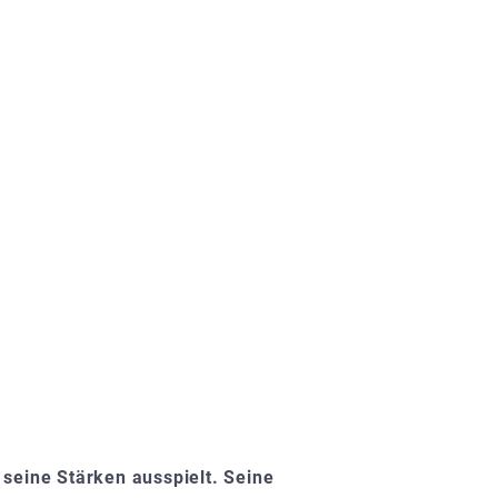
seine Stärken ausspielt. Seine