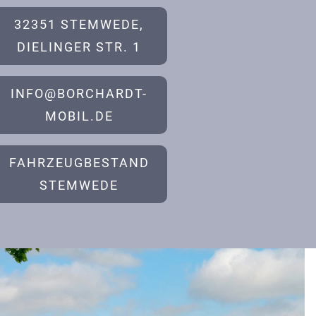
32351 STEMWEDE,
DIELINGER STR. 1
INFO@BORCHARDT-
MOBIL.DE
FAHRZEUGBESTAND
STEMWEDE