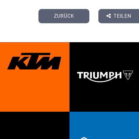
ZURÜCK
TEILEN