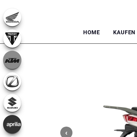
HOME
KAUFEN