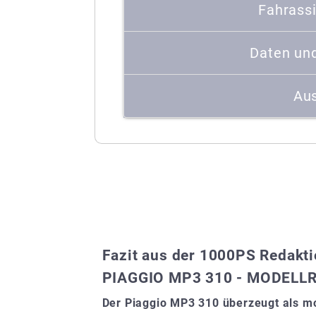
Fahrass
Daten un
Aus
Fazit aus der 1000PS Redakt
PIAGGIO MP3 310 - MODELLR
Der Piaggio MP3 310 überzeugt als mo