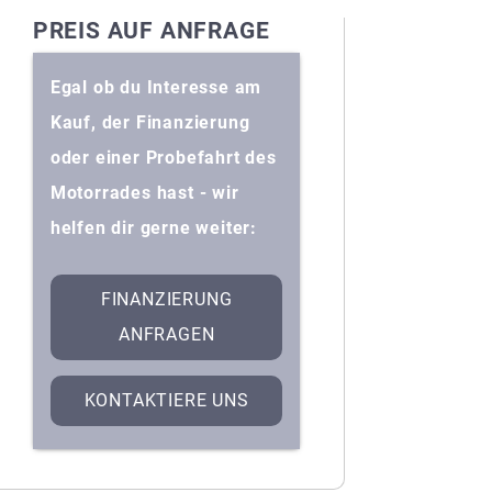
PREIS AUF ANFRAGE
Egal ob du Interesse am
Kauf, der Finanzierung
oder einer Probefahrt des
Motorrades hast - wir
helfen dir gerne weiter:
FINANZIERUNG
ANFRAGEN
KONTAKTIERE UNS