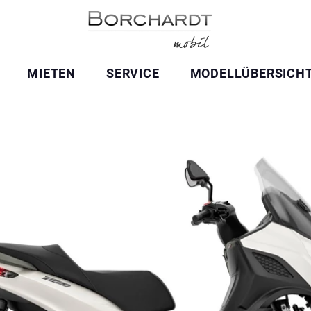
MIETEN
SERVICE
MODELLÜBERSICH