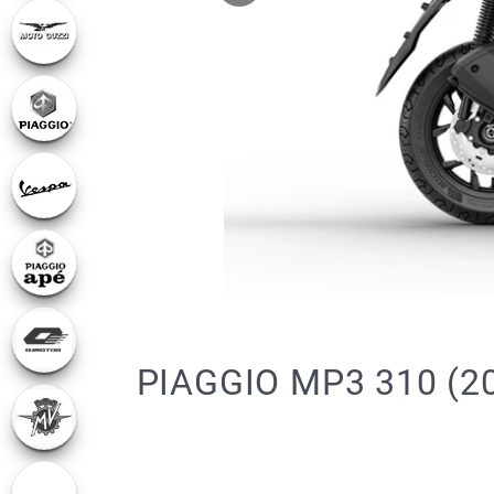
PIAGGIO MP3 310 (2