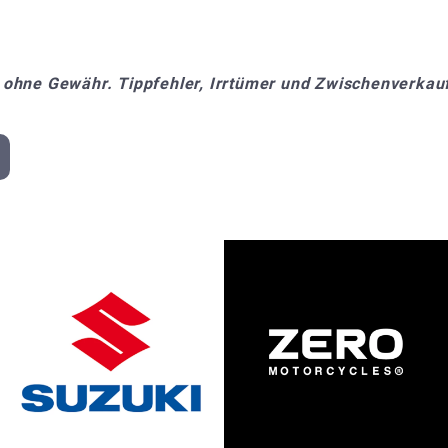
 ohne Gewähr. Tippfehler, Irrtümer und Zwischenverkauf