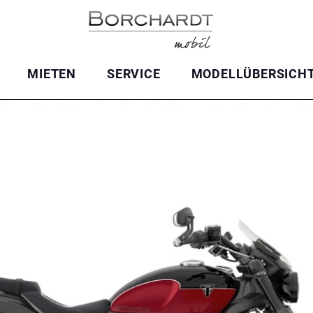
MIETEN
SERVICE
MODELLÜBERSICH