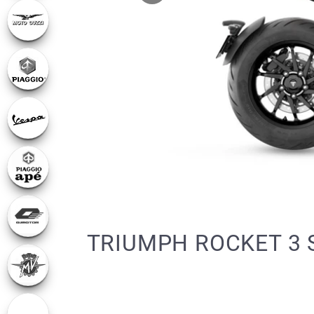
TRIUMPH ROCKET 3 