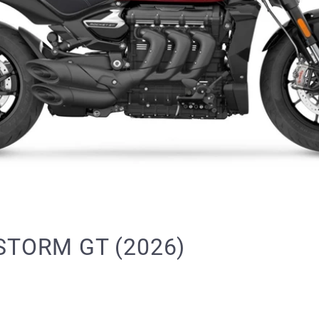
STORM GT (2026)