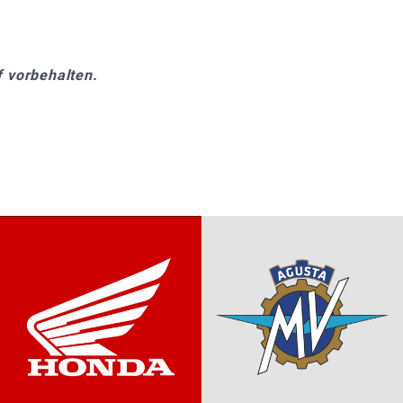
 vorbehalten.