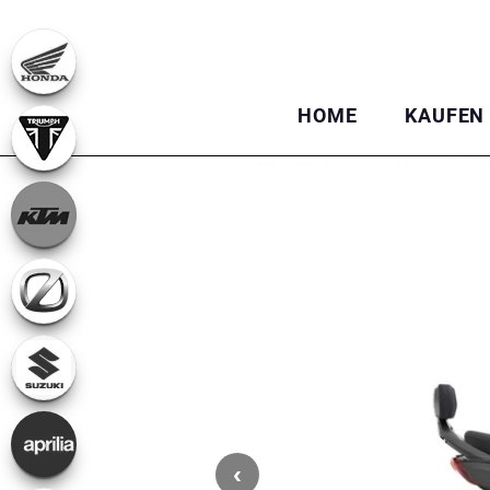
HOME
KAUFEN