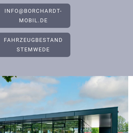
INFO@BORCHARDT-
MOBIL.DE
FAHRZEUGBESTAND
STEMWEDE