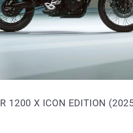
1200 X ICON EDITION (2025