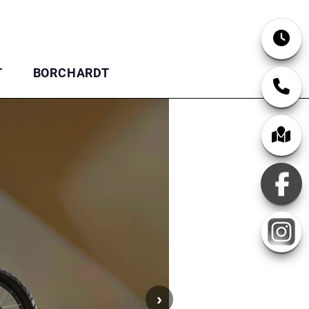
T
BORCHARDT