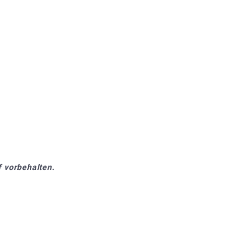
 vorbehalten.