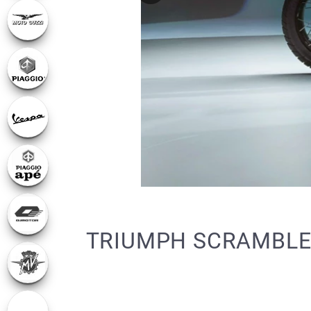
TRIUMPH SCRAMBLER 