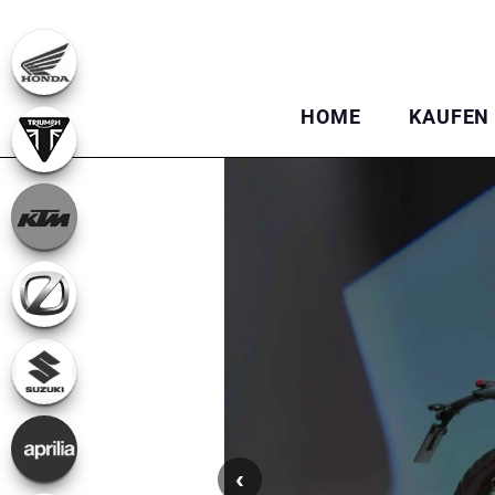
HOME
KAUFEN