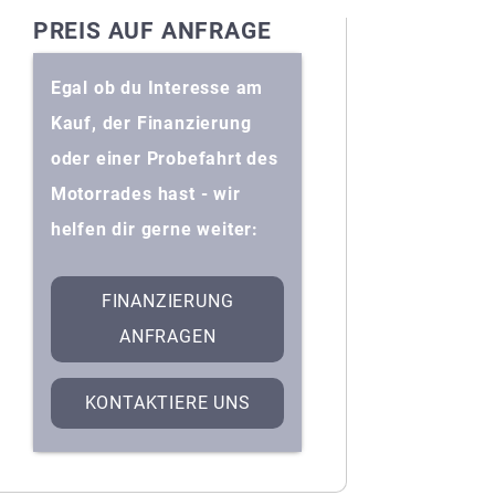
PREIS AUF ANFRAGE
Egal ob du Interesse am
Kauf, der Finanzierung
oder einer Probefahrt des
Motorrades hast - wir
helfen dir gerne weiter:
FINANZIERUNG
ANFRAGEN
KONTAKTIERE UNS