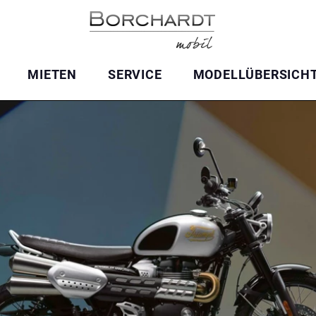
MIETEN
SERVICE
MODELLÜBERSICH