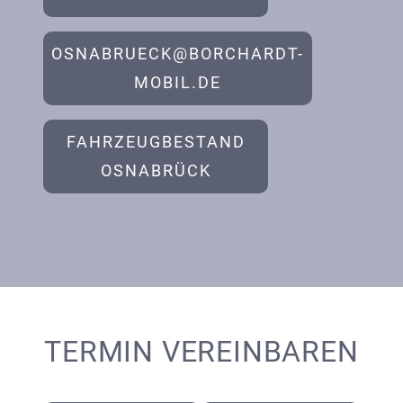
OSNABRUECK@BORCHARDT-
MOBIL.DE
FAHRZEUGBESTAND
OSNABRÜCK
TERMIN VEREINBAREN