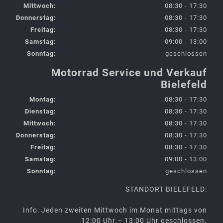
Mittwoch:
08:30 - 17:30
Donnerstag:
08:30 - 17:30
Freitag:
08:30 - 17:30
Samstag:
09:00 - 13:00
Sonntag:
geschlossen
Motorrad Service und Verkauf
Bielefeld
Montag:
08:30 - 17:30
Dienstag:
08:30 - 17:30
Mittwoch:
08:30 - 17:30
Donnerstag:
08:30 - 17:30
Freitag:
08:30 - 17:30
Samstag:
09:00 - 13:00
Sonntag:
geschlossen
STANDORT BIELEFELD:
Info: Jeden zweiten Mittwoch im Monat mittags von
12:00 Uhr – 13:00 Uhr geschlossen.