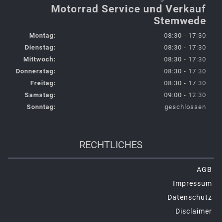
Motorrad Service und Verkauf
Stemwede
Montag:
08:30 - 17:30
Dienstag:
08:30 - 17:30
Mittwoch:
08:30 - 17:30
Donnerstag:
08:30 - 17:30
Freitag:
08:30 - 17:30
Samstag:
09:00 - 12:30
Sonntag:
geschlossen
RECHTLICHES
AGB
Impressum
Datenschutz
Disclaimer