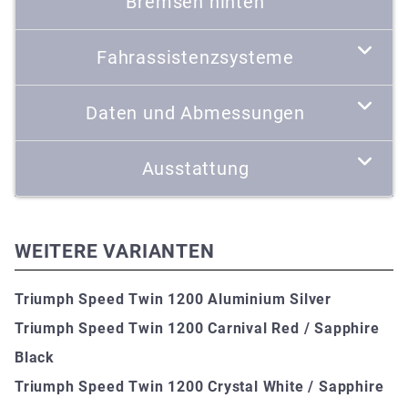
Bremsen hinten
Fahrassistenzsysteme
Daten und Abmessungen
Ausstattung
WEITERE VARIANTEN
Triumph Speed Twin 1200 Aluminium Silver
Triumph Speed Twin 1200 Carnival Red / Sapphire
Black
Triumph Speed Twin 1200 Crystal White / Sapphire