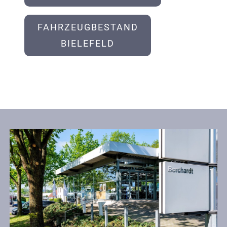
FAHRZEUGBESTAND
BIELEFELD