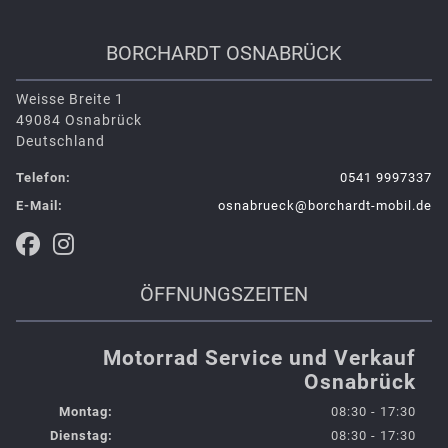
BORCHARDT OSNABRÜCK
Weisse Breite 1
49084 Osnabrück
Deutschland
Telefon:
0541 9997337
E-Mail:
osnabrueck@borchardt-mobil.de
ÖFFNUNGSZEITEN
Motorrad Service und Verkauf
Osnabrück
Montag:
08:30 - 17:30
Dienstag:
08:30 - 17:30