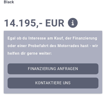
Black
14.195,- EUR
Egal ob du Interesse am Kauf, der Finanzierung
oder einer Probefahrt des Motorrades hast - wir
helfen dir gerne weiter:
FINANZIERUNG ANFRAGEN
KONTAKTIERE UNS