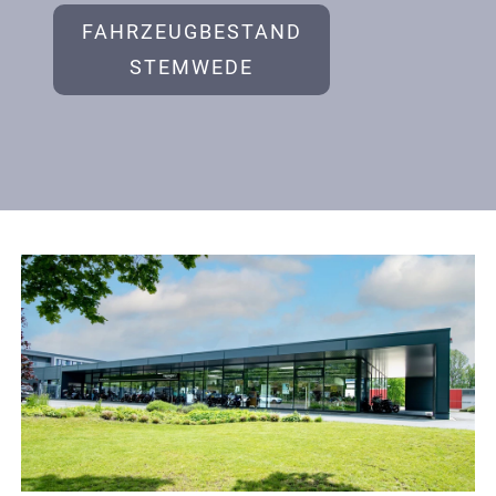
FAHRZEUGBESTAND
STEMWEDE