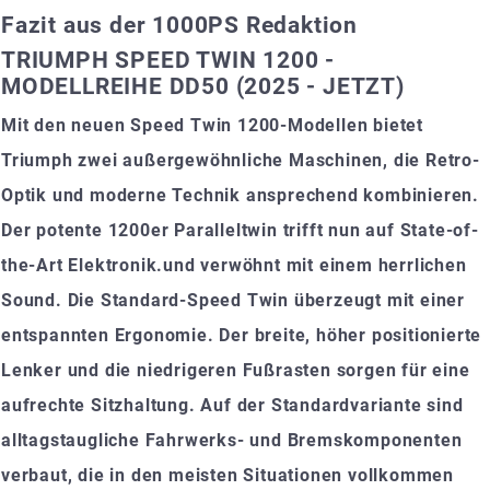
Fazit aus der 1000PS Redaktion
TRIUMPH SPEED TWIN 1200 -
MODELLREIHE DD50 (2025 - JETZT)
Mit den neuen Speed Twin 1200-Modellen bietet
Triumph zwei außergewöhnliche Maschinen, die Retro-
Optik und moderne Technik ansprechend kombinieren.
Der potente 1200er Paralleltwin trifft nun auf State-of-
the-Art Elektronik.und verwöhnt mit einem herrlichen
Sound. Die Standard-Speed Twin überzeugt mit einer
entspannten Ergonomie. Der breite, höher positionierte
Lenker und die niedrigeren Fußrasten sorgen für eine
aufrechte Sitzhaltung. Auf der Standardvariante sind
alltagstaugliche Fahrwerks- und Bremskomponenten
verbaut, die in den meisten Situationen vollkommen