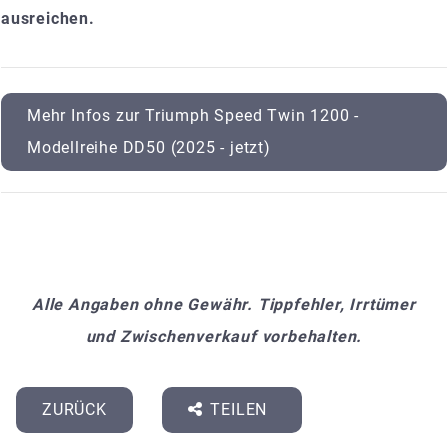
ausreichen.
Mehr Infos zur Triumph Speed Twin 1200 -
Modellreihe DD50 (2025 - jetzt)
Alle Angaben ohne Gewähr. Tippfehler, Irrtümer
und Zwischenverkauf vorbehalten.
ZURÜCK
TEILEN