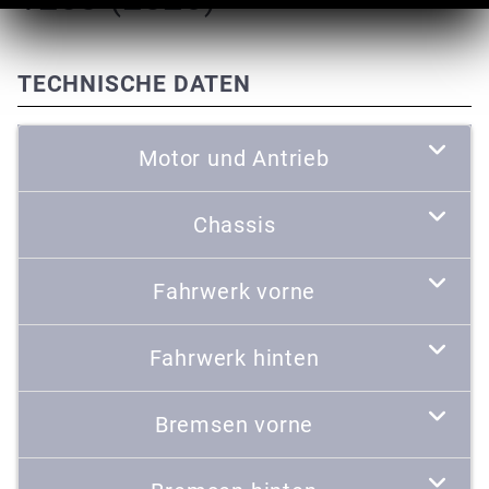
TECHNISCHE DATEN
Motor und Antrieb
Chassis
Fahrwerk vorne
Fahrwerk hinten
Bremsen vorne