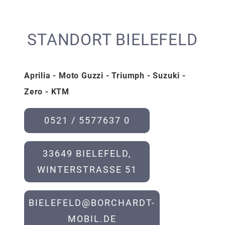
STANDORT BIELEFELD
Aprilia - Moto Guzzi - Triumph - Suzuki -
Zero - KTM
0521 / 5577637 0
33649 BIELEFELD,
WINTERSTRASSE 51
BIELEFELD@BORCHARDT-
MOBIL.DE